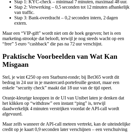
Stap 1: KYC‑check – minimaal 7 minuten, maximaal 48 uur.
Stap 2: Verwerking – 0,5 seconden tot 12 minuten afhankelijk
van traffic.
Stap 3: Bank‑overdracht – 0,2 seconden intern, 2 dagen
extern.
Maar een “VIP‑gift” wordt niet om de hoek gegeven; het is een
marketing‑strookje dat belooft, terwijl je nog steeds wacht op een
“free” 5 euro “cashback” die pas na 72 uur verschijnt.
Praktische Voorbeelden van Wat Kan
Misgaan
Stel, je wint €250 op een Starburst‑ronde; bij Bet365 wordt dit
bedrag in 24 uur in je mastercard‑portefeuille gestort, maar een
enkele “security check” maakt dat 18 uur van de tijd opeet.
Oranje‑kleurige knoppen in de UI van Unibet laten je denken dat
het klikken op “withdraw” een instant “ping” is, terwijl
daadwerkelijk 4 minuten verstrijken voordat de API‑call wordt
afgevuurd.
Maar zelfs wanneer de API‑call meteen vertrekt, kan de uiteindelijke
credit op je kaart 0,9 seconden later verschijnen – een verschuiving