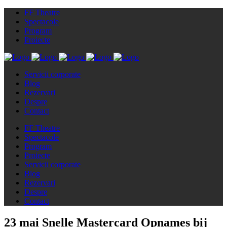
FF Theatre
Spectacole
Program
Proiecte
Servicii corporate
Blog
Rezervari
Despre
Contact
FF Theatre
Spectacole
Program
Proiecte
Servicii corporate
Blog
Rezervari
Despre
Contact
23 mai
Snelle Mastercard Opnames bij