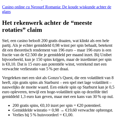
Casino online cu Neosurf Romania: De koude wiskunde achter de
glans
Het rekenwerk achter de “meeste
rotaties” claim
Stel, een casino belooft 200 gratis draaien, wat klinkt als een hele
partij. Als je echter gemiddeld 0,98 winst per spin behaalt, betekent
dit een theoretisch rendement van 196 euro – maar 196 euro is een
fractie van de €2.500 die je gemiddeld per maand inzet. Bij Unibet
bijvoorbeeld, kun je 150 spins krijgen, maar de inzetlimiet per spin
is €0,10. Dat is 15 euro aan potentiële winst, verrekend met een
verwachte verliesratio van 5 % per draai.
Vergeleken met een slot als Gonzo’s Quest, die een volatiliteit van 8
heeft, zijn gratis spins als Starburst – een spel met lage volatiliteit –
nauwelijks de moeite waard. Een enkele spin op Starburst kan je 0,5
euro opleveren, terwijl een hoge‑volatiliteit spin op dezelfde titel
gemiddeld 1,3 euro kan geven, maar met een kans van 30 % op nul.
200 gratis spins, €0,10 inzet per spin = €20 potentieel.
Gemiddelde winratio = 0,98 → €19,60 verwachte opbrengst.
Verlies bij 5 % huisvoordeel = €1,00.