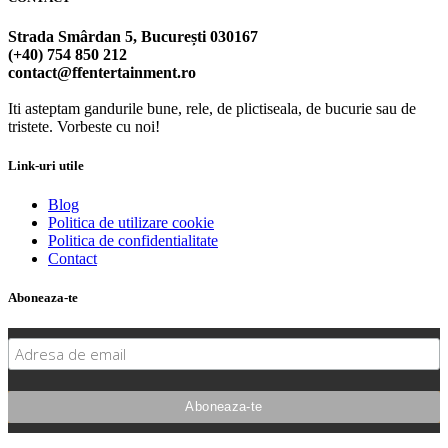
Strada Smârdan 5, București 030167
(+40) 754 850 212
contact@ffentertainment.ro
Iti asteptam gandurile bune, rele, de plictiseala, de bucurie sau de
tristete. Vorbeste cu noi!
Link-uri utile
Blog
Politica de utilizare cookie
Politica de confidentialitate
Contact
Aboneaza-te