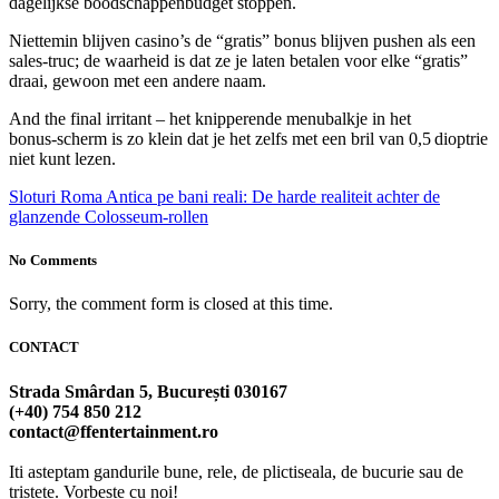
dagelijkse boodschappenbudget stoppen.
Niettemin blijven casino’s de “gratis” bonus blijven pushen als een
sales‑truc; de waarheid is dat ze je laten betalen voor elke “gratis”
draai, gewoon met een andere naam.
And the final irritant – het knipperende menubalkje in het
bonus‑scherm is zo klein dat je het zelfs met een bril van 0,5 dioptrie
niet kunt lezen.
Sloturi Roma Antica pe bani reali: De harde realiteit achter de
glanzende Colosseum-rollen
No Comments
Sorry, the comment form is closed at this time.
CONTACT
Strada Smârdan 5, București 030167
(+40) 754 850 212
contact@ffentertainment.ro
Iti asteptam gandurile bune, rele, de plictiseala, de bucurie sau de
tristete. Vorbeste cu noi!