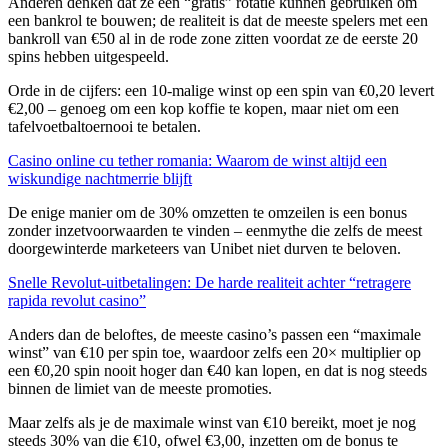
Anderen denken dat ze een “gratis” rotatie kunnen gebruiken om
een bankrol te bouwen; de realiteit is dat de meeste spelers met een
bankroll van €50 al in de rode zone zitten voordat ze de eerste 20
spins hebben uitgespeeld.
Orde in de cijfers: een 10‑malige winst op een spin van €0,20 levert
€2,00 – genoeg om een kop koffie te kopen, maar niet om een
tafelvoetbaltoernooi te betalen.
Casino online cu tether romania: Waarom de winst altijd een
wiskundige nachtmerrie blijft
De enige manier om de 30% omzetten te omzeilen is een bonus
zonder inzetvoorwaarden te vinden – eenmythe die zelfs de meest
doorgewinterde marketeers van Unibet niet durven te beloven.
Snelle Revolut-uitbetalingen: De harde realiteit achter “retragere
rapida revolut casino”
Anders dan de beloftes, de meeste casino’s passen een “maximale
winst” van €10 per spin toe, waardoor zelfs een 20× multiplier op
een €0,20 spin nooit hoger dan €40 kan lopen, en dat is nog steeds
binnen de limiet van de meeste promoties.
Maar zelfs als je de maximale winst van €10 bereikt, moet je nog
steeds 30% van die €10, ofwel €3,00, inzetten om de bonus te