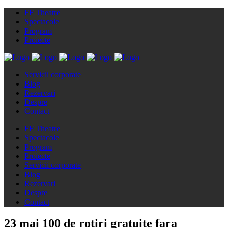
FF Theatre
Spectacole
Program
Proiecte
Servicii corporate
Blog
Rezervari
Despre
Contact
FF Theatre
Spectacole
Program
Proiecte
Servicii corporate
Blog
Rezervari
Despre
Contact
23 mai
100 de rotiri gratuite fara