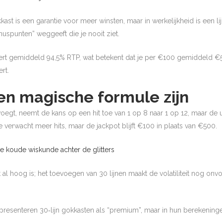
st is een garantie voor meer winsten, maar in werkelijkheid is een lij
nuspunten” weggeeft die je nooit ziet.
evert gemiddeld 94,5% RTP, wat betekent dat je per €100 gemiddeld €5,5
rt.
en magische formule zijn
oegt, neemt de kans op een hit toe van 1 op 8 naar 1 op 12, maar de uit
 je verwacht meer hits, maar de jackpot blijft €100 in plaats van €500.
e koude wiskunde achter de glitters
it al hoog is; het toevoegen van 30 lijnen maakt de volatiliteit nog o
presenteren 30‑lijn gokkasten als “premium”, maar in hun berekeningen