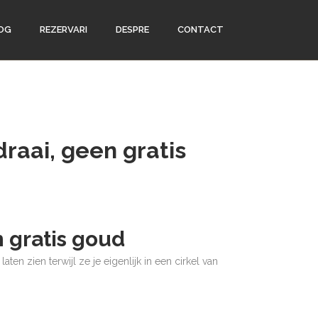
OG
REZERVARI
DESPRE
CONTACT
 draai, geen gratis
n gratis goud
ten zien terwijl ze je eigenlijk in een cirkel van