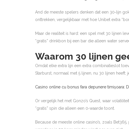
And de meeste spelers denken dat een 30‑lijn gokka
onttrekken, vergelijkbaar met hoe Unibet extra “bo
Maar de realiteit is hard: een spel met 30 lijnen l
“gratis” drinkbon bij een bar die alleen water servee
Waarom 30 lijnen ge
Omdat elke extra lijn een extra combinatieslot toev
Starburst, normaal met 5 lijnen, nu 30 lijnen heeft:
Casino online cu bonus fara depunere timișoara: D
Or vergelijk het met Gonzo’s Quest, waar volatilite
“gratis” spin die alleen een 0‑waarde toont.
Because de meeste online casino’s, zoals Bet365, 