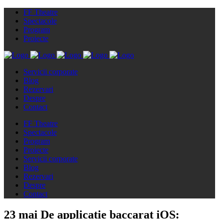
FF Theatre
Spectacole
Program
Proiecte
Servicii corporate
Blog
Rezervari
Despre
Contact
FF Theatre
Spectacole
Program
Proiecte
Servicii corporate
Blog
Rezervari
Despre
Contact
23 mai
De applicatie baccarat iOS: