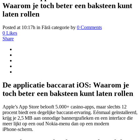
Waarom je toch beter een baksteen kunt
laten rollen
Posted at 10:17h
in Fără categorie
by
0 Comments
0
Likes
Share
De applicatie baccarat iOS: Waarom je
toch beter een baksteen kunt laten rollen
Apple’s App Store belooft 5.000+ casino‑apps, maar slechts 12
procent biedt een degelijke baccarat‑ervaring. Eénmaal geïnstalleerd,
krijg je 2,5 MB aan onnodige bannergrafieken en een interface die
meer lijkt op een oud Nokia‑menu dan op een modern
iPhone‑scherm.