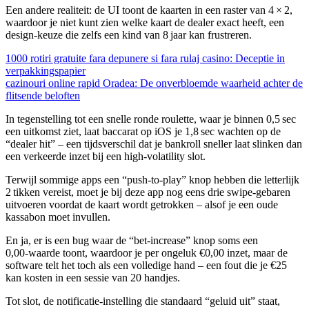
Een andere realiteit: de UI toont de kaarten in een raster van 4 × 2,
waardoor je niet kunt zien welke kaart de dealer exact heeft, een
design‑keuze die zelfs een kind van 8 jaar kan frustreren.
1000 rotiri gratuite fara depunere si fara rulaj casino: Deceptie in
verpakkingspapier
cazinouri online rapid Oradea: De onverbloemde waarheid achter de
flitsende beloften
In tegenstelling tot een snelle ronde roulette, waar je binnen 0,5 sec
een uitkomst ziet, laat baccarat op iOS je 1,8 sec wachten op de
“dealer hit” – een tijdsverschil dat je bankroll sneller laat slinken dan
een verkeerde inzet bij een high‑volatility slot.
Terwijl sommige apps een “push‑to‑play” knop hebben die letterlijk
2 tikken vereist, moet je bij deze app nog eens drie swipe‑gebaren
uitvoeren voordat de kaart wordt getrokken – alsof je een oude
kassabon moet invullen.
En ja, er is een bug waar de “bet‑increase” knop soms een
0,00‑waarde toont, waardoor je per ongeluk €0,00 inzet, maar de
software telt het toch als een volledige hand – een fout die je €25
kan kosten in een sessie van 20 handjes.
Tot slot, de notificatie‑instelling die standaard “geluid uit” staat,