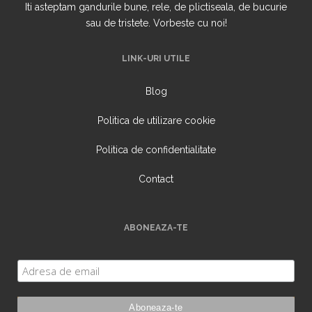
Iti asteptam gandurile bune, rele, de plictiseala, de bucurie
sau de tristete. Vorbeste cu noi!
LINK-URI UTILE
Blog
Politica de utilizare cookie
Politica de confidentialitate
Contact
ABONEAZA-TE