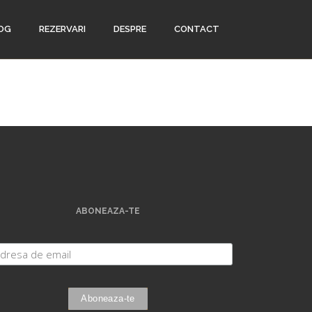
OG
REZERVARI
DESPRE
CONTACT
ABONEAZA-TE