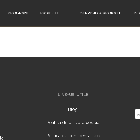
PROGRAM
PROIECTE
SERVICII CORPORATE
BL
LINK-URI UTILE
Blog
Politica de utilizare cookie
Politica de confidentialitate
de