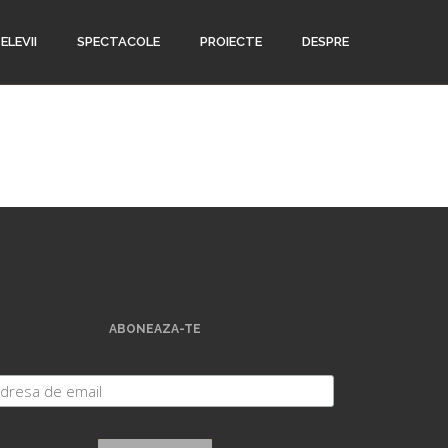
ELEVII
SPECTACOLE
PROIECTE
DESPRE
ABONEAZA-TE