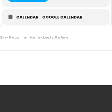
CALENDAR
GOOGLE CALENDAR
Sorry, the comment form is closed at this time.