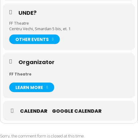
UNDE?
FF Theatre
Centru Vechi, Smardan 5 bis, et. 1
OTHER EVENTS
Organizator
FF Theatre
LEARN MORE
CALENDAR
GOOGLE CALENDAR
Sorry, the comment form is closed at this time.