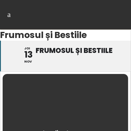
Frumosul și Bestiile
FRUMOSUL ȘI BESTIILE
JOI
13
NOV