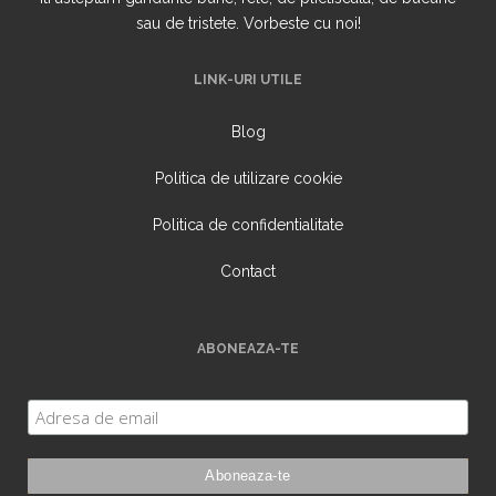
sau de tristete. Vorbeste cu noi!
LINK-URI UTILE
Blog
Politica de utilizare cookie
Politica de confidentialitate
Contact
ABONEAZA-TE