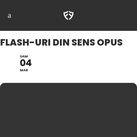
FLASH-URI DIN SENS OPUS
SAM
04
MAR