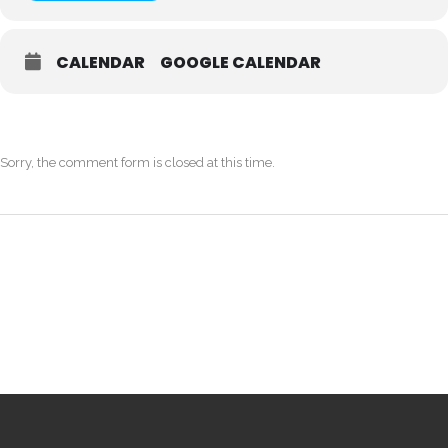
CALENDAR
GOOGLE CALENDAR
Sorry, the comment form is closed at this time.