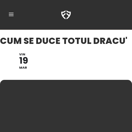
CUM SE DUCE TOTUL DRACU'
VIN
19
MAR