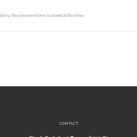
Sorry, the comment form is closed at this time.
CONTACT