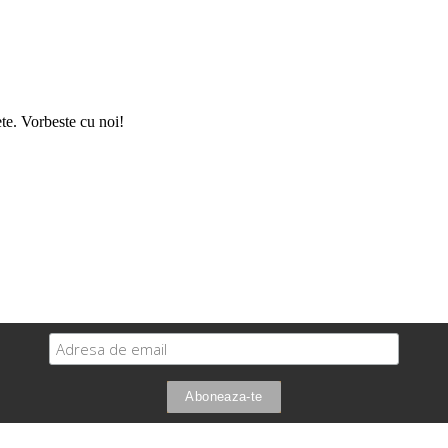
ete. Vorbeste cu noi!