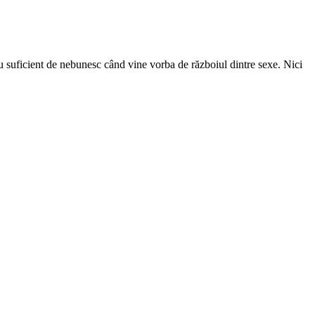
u suficient de nebunesc când vine vorba de războiul dintre sexe. Nici