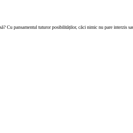
? Cu pansamentul tuturor posibilităților, căci nimic nu pare interzis sa