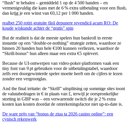
“flush” te behalen – gemiddeld 1 op de 4 500 handen – en
vermenigvuldig die kans met de 6 % extra uitbetaling voor een flush,
dan krijg je een winst van €0,12 per 1 000 handen.
realbet 250 rotiri gratuite fără depunere revendică acum RO: De
koude wiskunde achter de “gratis” spin
But de realiteit is dat de meeste spelers hun bankroll in eerste
instantie op een “double‑or‑nothing” strategie zetten, waardoor ze
binnen 20 handen hun hele €100 kunnen verliezen, waardoor de
“Skrill‑bonus” hun alleen maar een extra €5 oplevert.
Because de UI‑ontwerpen van video‑poker‑platformen vaak een
tiny font van 9 pt gebruiken voor de uitbetalingstabel, waardoor
zelfs een doorgewinterde speler moeite heeft om de cijfers te lezen
zonder een vergrootglas.
And the final irritatie: de “Skrill” uitsplitsing op sommige sites toont
de valutabedragen in € in plaats van £, terwijl je oorspronkelijke
storting in GBP was – een verwarrende switch die je 2 % extra
kosten kan kosten doordat de omrekeningsfactor niet up‑to‑date is.
De ware prijs van “bonus de ziua ta 2026 casino online”: een
cynisch rekenwerk