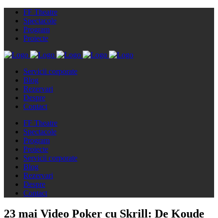
FF Theatre
Spectacole
Program
Proiecte
Servicii corporate
Blog
Rezervari
Despre
Contact
FF Theatre
Spectacole
Program
Proiecte
Servicii corporate
Blog
Rezervari
Despre
Contact
23 mai
Video Poker cu Skrill: De Koude