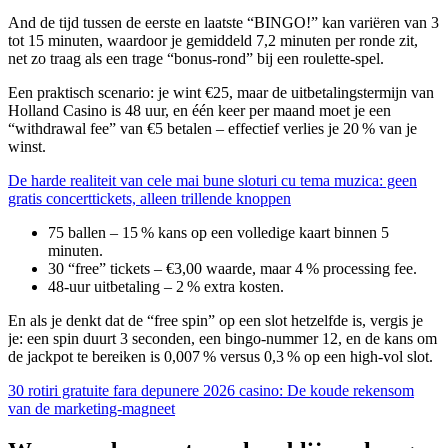
And de tijd tussen de eerste en laatste “BINGO!” kan variëren van 3
tot 15 minuten, waardoor je gemiddeld 7,2 minuten per ronde zit,
net zo traag als een trage “bonus‑rond” bij een roulette‑spel.
Een praktisch scenario: je wint €25, maar de uitbetalingstermijn van
Holland Casino is 48 uur, en één keer per maand moet je een
“withdrawal fee” van €5 betalen – effectief verlies je 20 % van je
winst.
De harde realiteit van cele mai bune sloturi cu tema muzica: geen
gratis concerttickets, alleen trillende knoppen
75 ballen – 15 % kans op een volledige kaart binnen 5
minuten.
30 “free” tickets – €3,00 waarde, maar 4 % processing fee.
48‑uur uitbetaling – 2 % extra kosten.
En als je denkt dat de “free spin” op een slot hetzelfde is, vergis je
je: een spin duurt 3 seconden, een bingo‑nummer 12, en de kans om
de jackpot te bereiken is 0,007 % versus 0,3 % op een high‑vol slot.
30 rotiri gratuite fara depunere 2026 casino: De koude rekensom
van de marketing‑magneet