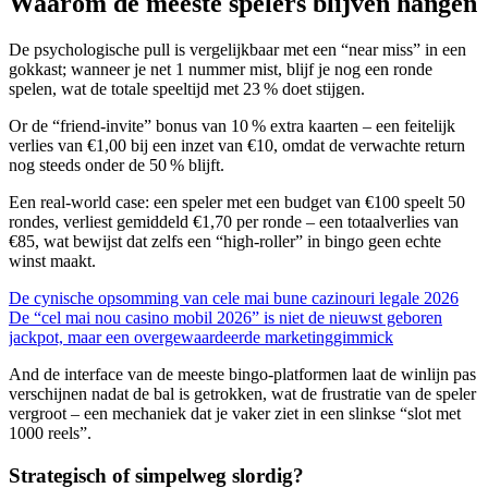
Waarom de meeste spelers blijven hangen
De psychologische pull is vergelijkbaar met een “near miss” in een
gokkast; wanneer je net 1 nummer mist, blijf je nog een ronde
spelen, wat de totale speeltijd met 23 % doet stijgen.
Or de “friend‑invite” bonus van 10 % extra kaarten – een feitelijk
verlies van €1,00 bij een inzet van €10, omdat de verwachte return
nog steeds onder de 50 % blijft.
Een real‑world case: een speler met een budget van €100 speelt 50
rondes, verliest gemiddeld €1,70 per ronde – een totaalverlies van
€85, wat bewijst dat zelfs een “high‑roller” in bingo geen echte
winst maakt.
De cynische opsomming van cele mai bune cazinouri legale 2026
De “cel mai nou casino mobil 2026” is niet de nieuwst geboren
jackpot, maar een overgewaardeerde marketinggimmick
And de interface van de meeste bingo‑platformen laat de winlijn pas
verschijnen nadat de bal is getrokken, wat de frustratie van de speler
vergroot – een mechaniek dat je vaker ziet in een slinkse “slot met
1000 reels”.
Strategisch of simpelweg slordig?