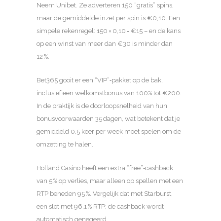
Neem Unibet. Ze adverteren 150 “gratis” spins,
maar de gemiddelde inzet per spin is €0,10. Een
simpele rekenregel: 150 × 0,10 = €15 – en de kans
op een winst van meer dan €30 is minder dan
12 %.
Bet365 gooit er een “VIP”‑pakket op de bak,
inclusief een welkomstbonus van 100% tot €200.
In de praktijk is de doorloopsnelheid van hun
bonusvoorwaarden 35 dagen, wat betekent dat je
gemiddeld 0,5 keer per week moet spelen om de
omzetting te halen.
Holland Casino heeft een extra “free”‑cashback
van 5 % op verlies, maar alleen op spellen met een
RTP beneden 95 %. Vergelijk dat met Starburst,
een slot met 96,1 % RTP; de cashback wordt
automatisch genegeerd.