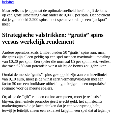
beloftes
Maar zelfs als je apparaat de optimale snelheid heeft, blijft de kans
op een grote uitbetaling vaak onder de 0,04% per spin. Dat betekent
dat je gemiddeld 2.500 spins moet spelen voordat je een “jackpot”
meet.
Strategische valstrikken: “gratis” spins
versus werkelijk rendement
Andere operators zoals Unibet bieden 50 “gratis” spins aan, maar
die spins zijn alleen geldig op een spel met een maximale uitbetaling
van €0,20 per spin. Een speler die normaal €5 per spin inzet, verliest
daarmee €250 aan potentiële winst als hij de bonus zou gebruiken.
Omdat de meeste “gratis” spins gekoppeld zijn aan een inzetlimiet
van 0,10 euro, moet je de winst eerst vermenigvuldigen met een
factor 50 om een bruikbare uitbetaling te krijgen – een onpraktisch
scenario voor de meeste spelers.
Or, als je de “gift” van een casino accepteert, moet je realistisch
blijven: geen enkele promotie geeft je echt geld; het zijn slechts
marketingtrucs die je laten denken dat je een voorsprong hebt,
terwijl je feitelijk alleen een extra zet krijgt in een spel dat al tegen je