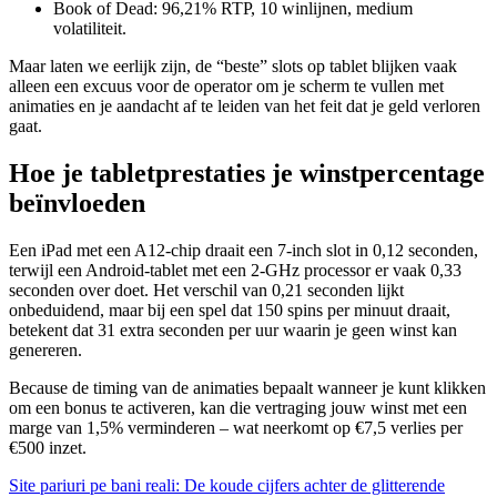
Book of Dead: 96,21% RTP, 10 winlijnen, medium
volatiliteit.
Maar laten we eerlijk zijn, de “beste” slots op tablet blijken vaak
alleen een excuus voor de operator om je scherm te vullen met
animaties en je aandacht af te leiden van het feit dat je geld verloren
gaat.
Hoe je tabletprestaties je winstpercentage
beïnvloeden
Een iPad met een A12‑chip draait een 7‑inch slot in 0,12 seconden,
terwijl een Android‑tablet met een 2‑GHz processor er vaak 0,33
seconden over doet. Het verschil van 0,21 seconden lijkt
onbeduidend, maar bij een spel dat 150 spins per minuut draait,
betekent dat 31 extra seconden per uur waarin je geen winst kan
genereren.
Because de timing van de animaties bepaalt wanneer je kunt klikken
om een bonus te activeren, kan die vertraging jouw winst met een
marge van 1,5% verminderen – wat neerkomt op €7,5 verlies per
€500 inzet.
Site pariuri pe bani reali: De koude cijfers achter de glitterende