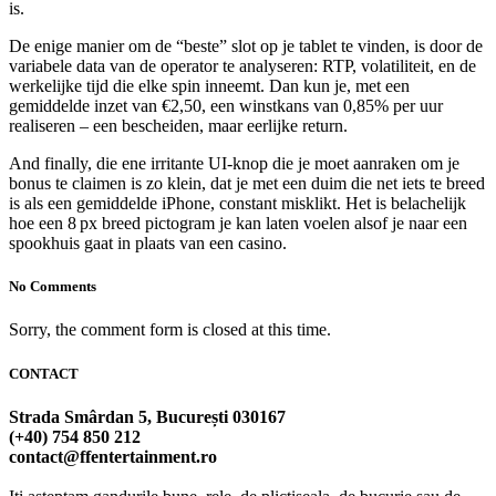
is.
De enige manier om de “beste” slot op je tablet te vinden, is door de
variabele data van de operator te analyseren: RTP, volatiliteit, en de
werkelijke tijd die elke spin inneemt. Dan kun je, met een
gemiddelde inzet van €2,50, een winstkans van 0,85% per uur
realiseren – een bescheiden, maar eerlijke return.
And finally, die ene irritante UI‑knop die je moet aanraken om je
bonus te claimen is zo klein, dat je met een duim die net iets te breed
is als een gemiddelde iPhone, constant misklikt. Het is belachelijk
hoe een 8 px breed pictogram je kan laten voelen alsof je naar een
spookhuis gaat in plaats van een casino.
No Comments
Sorry, the comment form is closed at this time.
CONTACT
Strada Smârdan 5, București 030167
(+40) 754 850 212
contact@ffentertainment.ro