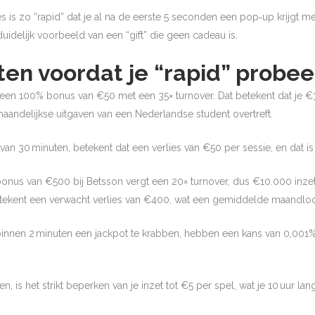
is zo “rapid” dat je al na de eerste 5 seconden een pop‑up krijgt met
uidelijk voorbeeld van een “gift” die geen cadeau is.
en voordat je “rapid” probee
een 100% bonus van €50 met een 35× turnover. Dat betekent dat je €3
ndelijkse uitgaven van een Nederlandse student overtreft.
van 30 minuten, betekent dat een verlies van €50 per sessie, en dat is
 bonus van €500 bij Betsson vergt een 20× turnover, dus €10.000 inze
tekent een verwacht verlies van €400, wat een gemiddelde maandloon 
 binnen 2 minuten een jackpot te krabben, hebben een kans van 0,001
, is het strikt beperken van je inzet tot €5 per spel, wat je 10 uur la