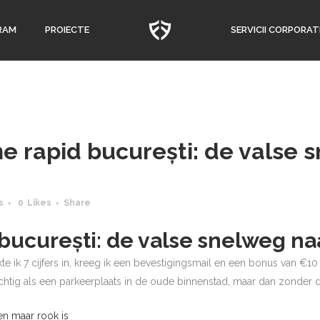
RAM
PROIECTE
SERVICII CORPORAT
ne rapid bucurești: de valse 
s
0
Likes
Share
d bucurești: de valse snelweg 
 tikte ik 7 cijfers in, kreeg ik een bevestigingsmail en een bonus van 
chtig als een parkeerplaats in de oude binnenstad, maar dan zonder 
een maar rook is