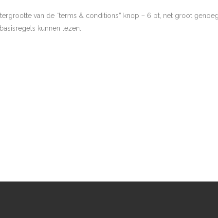
 lettergrootte van de “terms & conditions” knop – 6 pt, net groot genoeg
e basisregels kunnen lezen.