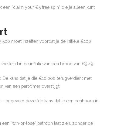
 een “claim your €5 free spin” die je alleen kunt
rt
.500 moet inzetten voordat je de initiële €100
 sneller dan de inflatie van een brood van €3,49.
t. De kans dat je die €10.000 terugverdient met
van een part‑timer overstijgt.
% – ongeveer dezelfde kans dat je een eenhoorn in
ng een “win‑or‑lose” patroon laat zien, zonder de