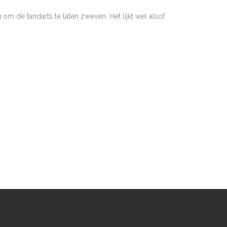
 om de tandarts te laten zweven. Het lijkt wel alsof