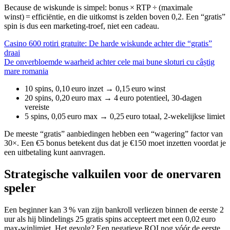
Because de wiskunde is simpel: bonus × RTP ÷ (maximale
winst) = efficiëntie, en die uitkomst is zelden boven 0,2. Een “gratis”
spin is dus een marketing‑troef, niet een cadeau.
Casino 600 rotiri gratuite: De harde wiskunde achter die “gratis”
draai
De onverbloemde waarheid achter cele mai bune sloturi cu câștig
mare romania
10 spins, 0,10 euro inzet → 0,15 euro winst
20 spins, 0,20 euro max → 4 euro potentieel, 30‑dagen
vereiste
5 spins, 0,05 euro max → 0,25 euro totaal, 2‑wekelijkse limiet
De meeste “gratis” aanbiedingen hebben een “wagering” factor van
30×. Een €5 bonus betekent dus dat je €150 moet inzetten voordat je
een uitbetaling kunt aanvragen.
Strategische valkuilen voor de onervaren
speler
Een beginner kan 3 % van zijn bankroll verliezen binnen de eerste 2
uur als hij blindelings 25 gratis spins accepteert met een 0,02 euro
max‑winlimiet. Het gevolg? Een negatieve ROI nog vóór de eerste