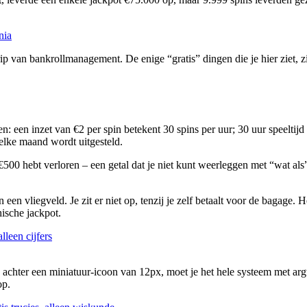
nia
p van bankrollmanagement. De enige “gratis” dingen die je hier ziet, zij
ten: een inzet van €2 per spin betekent 30 spins per uur; 30 uur speelti
 elke maand wordt uitgesteld.
e €500 hebt verloren – een getal dat je niet kunt weerleggen met “wat al
n een vliegveld. Je zit er niet op, tenzij je zelf betaalt voor de bagage.
ische jackpot.
lleen cijfers
chter een miniatuur‑icoon van 12px, moet je het hele systeem met argwa
op.