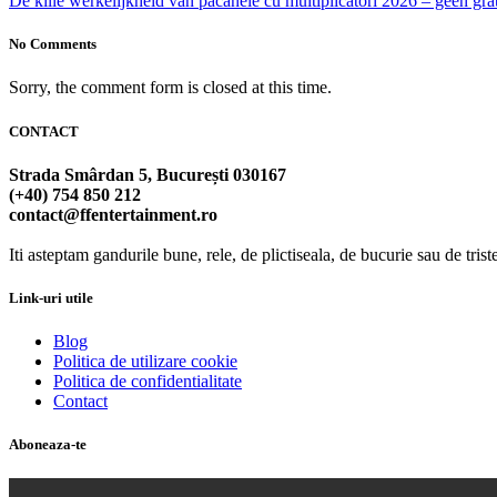
De kille werkelijkheid van păcănele cu multiplicatori 2026 – geen grat
No Comments
Sorry, the comment form is closed at this time.
CONTACT
Strada Smârdan 5, București 030167
(+40) 754 850 212
contact@ffentertainment.ro
Iti asteptam gandurile bune, rele, de plictiseala, de bucurie sau de trist
Link-uri utile
Blog
Politica de utilizare cookie
Politica de confidentialitate
Contact
Aboneaza-te