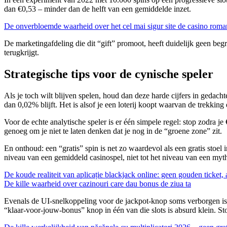
dan €0,53 – minder dan de helft van een gemiddelde inzet.
De onverbloemde waarheid over het cel mai sigur site de casino roma
De marketingafdeling die dit “gift” promoot, heeft duidelijk geen begri
terugkrijgt.
Strategische tips voor de cynische speler
Als je toch wilt blijven spelen, houd dan deze harde cijfers in gedach
dan 0,02% blijft. Het is alsof je een loterij koopt waarvan de trekking
Voor de echte analytische speler is er één simpele regel: stop zodra j
genoeg om je niet te laten denken dat je nog in de “groene zone” zit.
En onthoud: een “gratis” spin is net zo waardevol als een gratis stoel i
niveau van een gemiddeld casinospel, niet tot het niveau van een myth
De koude realiteit van aplicație blackjack online: geen gouden ticket, a
De kille waarheid over cazinouri care dau bonus de ziua ta
Evenals de UI‑snelkoppeling voor de jackpot‑knop soms verborgen is a
“klaar‑voor‑jouw‑bonus” knop in één van die slots is absurd klein. St