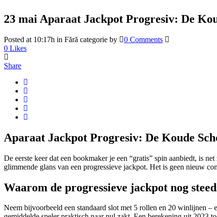
23 mai
Aparaat Jackpot Progresiv: De Kou
Posted at 10:17h
in Fără categorie
by
0 Comments
0
Likes
Share
Aparaat Jackpot Progresiv: De Koude Sche
De eerste keer dat een bookmaker je een “gratis” spin aanbiedt, is net 
glimmende glans van een progressieve jackpot. Het is geen nieuw con
Waarom de progressieve jackpot nog steeds 
Neem bijvoorbeeld een standaard slot met 5 rollen en 20 winlijnen –
gemiddelde speler praktisch naar nul zakt. Een berekening uit 2023 to