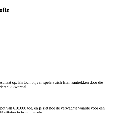
ofte
esultaat op. En toch blijven spelers zich laten aantrekken door die
ert elk kwartaal.
kpot van €10.000 toe, en je ziet hoe de verwachte waarde voor een
stijging in inzet per spin.