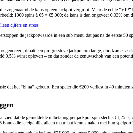
ie zogenaamd de kans op een jackpot vergroot. Maar de echte “VIP” is
eeld: 1000 spins à €5 = €5.000; de kans is dan ongeveer 0,03% om de
leen cijfers en stress
verstoppen de jackpotwaarde in een sub‑menu dat pas na de eerste 50 spi
o genereert, draait een progressieve jackpot om lange, doodzame sess
deld 0,5% winst oplevert – en dat zonder de zenuwschok van een potenti
usie dat het “bijna” gebeurt. Een speler die €200 verliest in 40 minuten z
iggen
aat zien dat de gemiddelde uitbetaling per jackpot‑spin slechts €1,25 is
 €5 bonus die je eigenlijk alleen maar laat kennismaken met hun spelportf
t, leverde één enkele jackpot €75.000 op, maar 9.999 spins leverden g