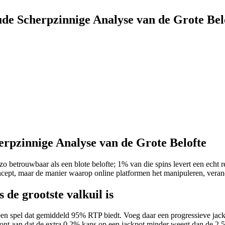
de Scherpzinnige Analyse van de Grote Bel
rpzinnige Analyse van de Grote Belofte
zo betrouwbaar als een blote belofte; 1% van die spins levert een echt r
cept, maar de manier waarop online platformen het manipuleren, verand
de grootste valkuil is
 een spel dat gemiddeld 95% RTP biedt. Voeg daar een progressieve jac
ont aan dat de extra 0,2% kans op een jackpot minder weegt dan de 2,5% 